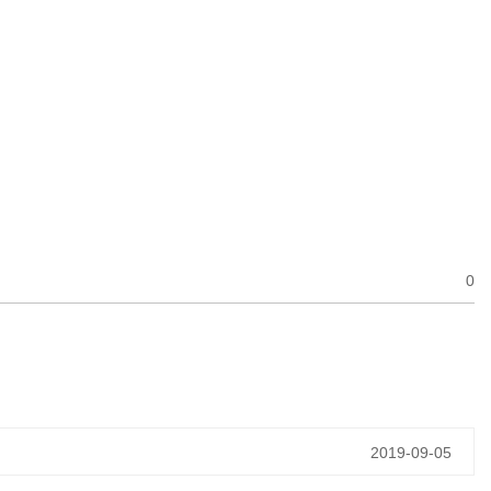
0
2019-09-05