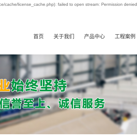
ce/cache/license_cache.php): failed to open stream: Permission denie
首页
关于我们
产品中心
工程案例