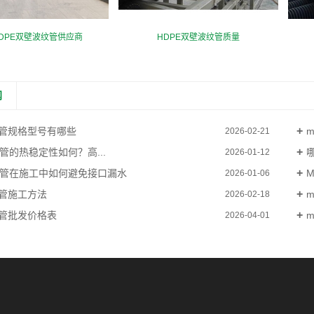
DPE双壁波纹管供应商
HDPE双壁波纹管质量
闻
力管规格型号有哪些
2026-02-21
管的热稳定性如何？高...
哪
2026-01-12
力管在施工中如何避免接口漏水
2026-01-06
力管施工方法
2026-02-18
力管批发价格表
2026-04-01