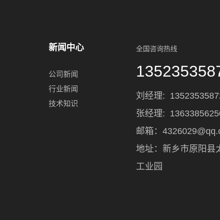
新闻中心
全国咨询热线
135235358
公司新闻
行业新闻
刘经理:
1352353587
技术知识
张经理: 1363385625
邮箱：4326029@qq.
地址：新乡市原阳县
工业园