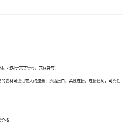
材。相对于其它管材，其优势有：
径的管材可通过较大的流量；承插接口，柔性连接，连接便利，可靠性