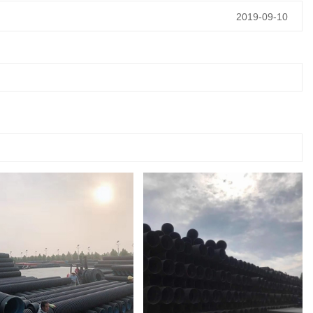
2019-09-10