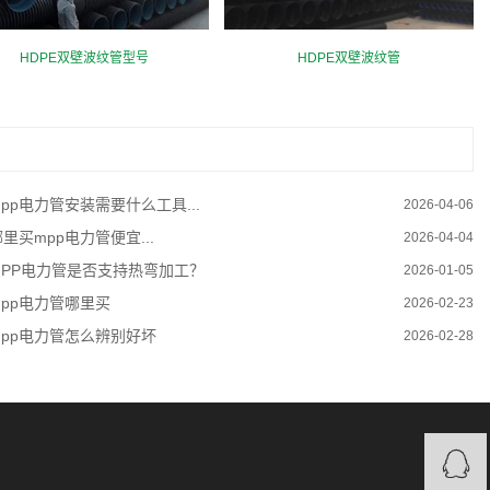
HDPE双壁波纹管型号
HDPE双壁波纹管
mpp电力管安装需要什么工具...
2026-04-06
里买mpp电力管便宜...
2026-04-04
MPP电力管是否支持热弯加工？
2026-01-05
mpp电力管哪里买
2026-02-23
mpp电力管怎么辨别好坏
2026-02-28