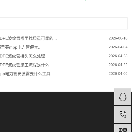
HDPE波纹管哪里找质量可靠的...
2026-06-10
里买mpp电力管便宜...
2026-04-04
HDPE波纹管接头怎么处理
2026-04-28
HDPE波纹管施工流程是什么
2026-04-22
mpp电力管安装需要什么工具...
2026-04-06