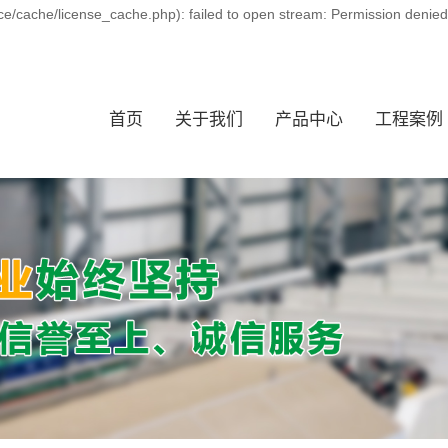
ce/cache/license_cache.php): failed to open stream: Permission denie
首页
关于我们
产品中心
工程案例