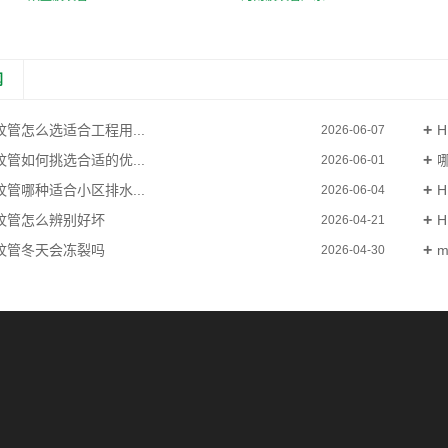
闻
纹管怎么选适合工程用...
2026-06-07
纹管如何挑选合适的优...
哪
2026-06-01
纹管哪种适合小区排水...
2026-06-04
波纹管怎么辨别好坏
2026-04-21
波纹管冬天会冻裂吗
2026-04-30