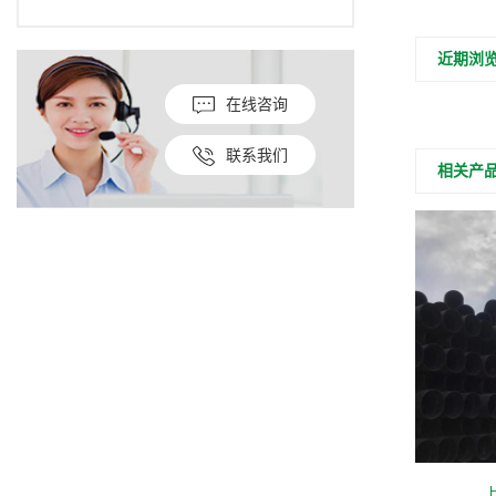
近期浏
在线咨询
联系我们
相关产
河南HDPE双壁波纹管供应商