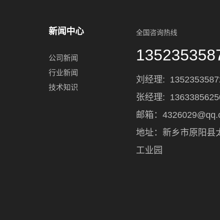
新闻中心
全国咨询热线
135235358
公司新闻
行业新闻
刘经理:
1352353587
技术知识
张经理: 1363385625
邮箱：4326029@qq.
地址：新乡市原阳县
工业园