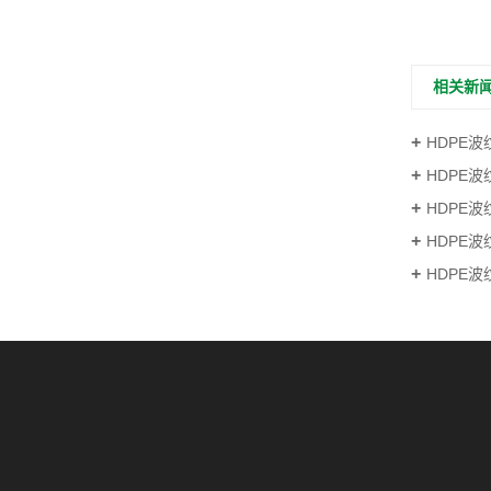
相关新
HDPE波
HDPE波
HDPE波
HDPE
HDPE