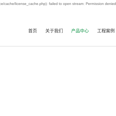
ce/cache/license_cache.php): failed to open stream: Permission denie
首页
关于我们
产品中心
工程案例