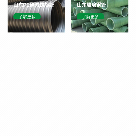
山东人工浮岛
山东玻璃钢管
了解更多
了解更多