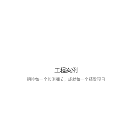
工程案例
把控每一个检测细节，成就每一个精致项目