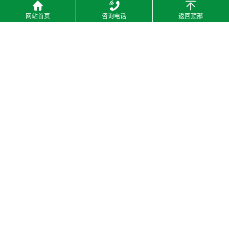
网站首页
咨询电话
返回顶部