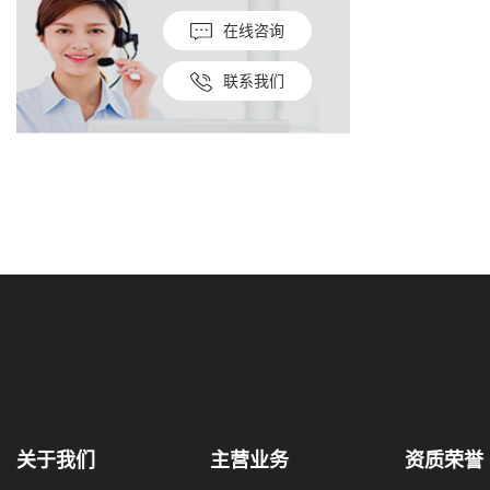
在线咨询
联系我们
关于我们
主营业务
资质荣誉