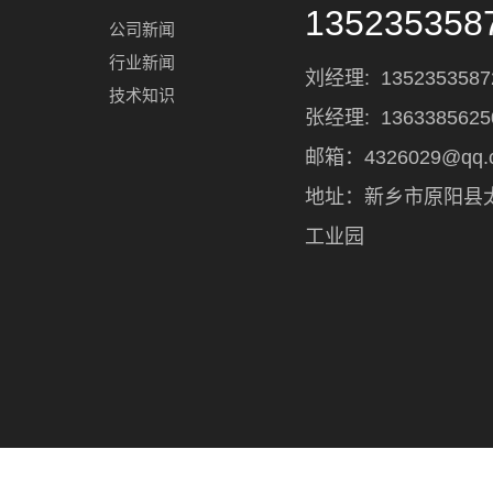
135235358
公司新闻
行业新闻
刘经理:
1352353587
技术知识
张经理: 1363385625
邮箱：4326029@qq.
地址：新乡市原阳县
工业园