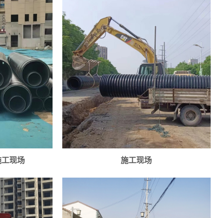
施工现场
施工现场