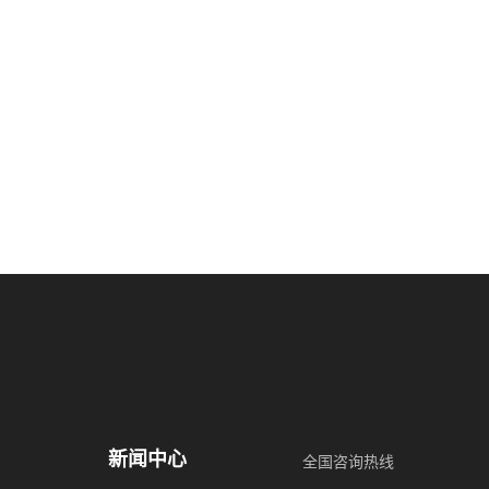
新闻中心
全国咨询热线