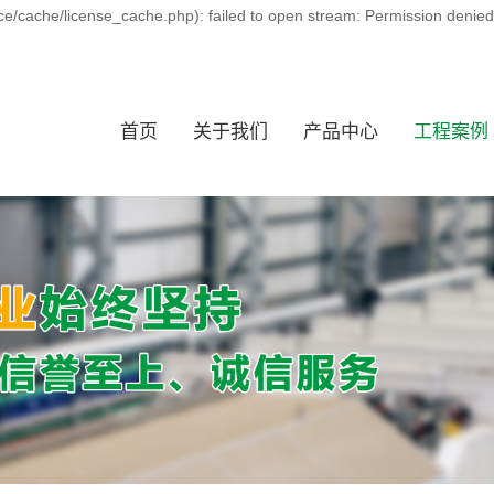
ce/cache/license_cache.php): failed to open stream: Permission denie
首页
关于我们
产品中心
工程案例