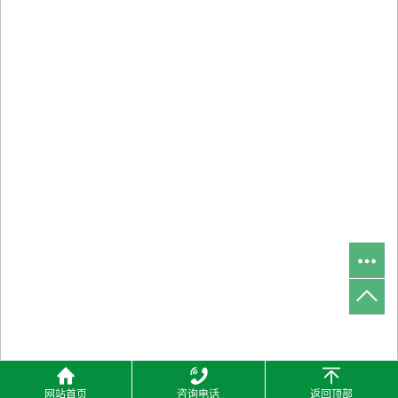
网站首页
咨询电话
返回顶部