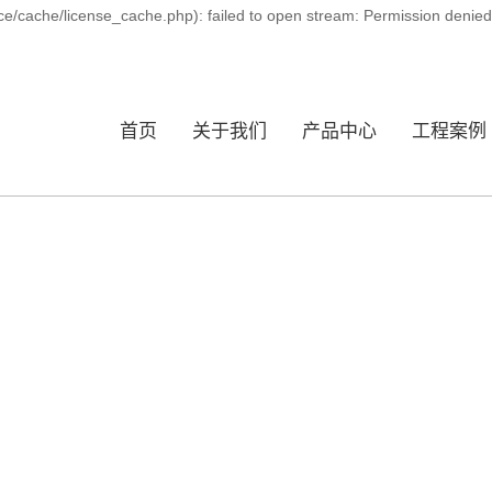
ce/cache/license_cache.php): failed to open stream: Permission denie
首页
关于我们
产品中心
工程案例