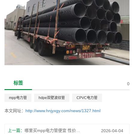
标签
0
mpp电力管
hdpe双壁波纹管
CPVC电力管
本文网址：
http://www.hnjyxgy.com/news/1327.html
上一篇：
哪里买mpp电力管便宜 性价比高的渠道
2026-04-04