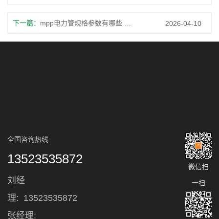
下一篇：
mpp电力管规格参数有哪些 详细说明
2026-04-10
全国咨询热线
13523535872
微信扫
刘经
一扫
理:
13523535872
张经理: