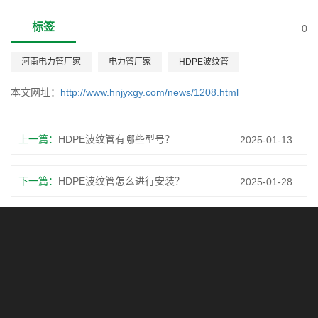
标签
0
河南电力管厂家
电力管厂家
HDPE波纹管
本文网址：
http://www.hnjyxgy.com/news/1208.html
上一篇：
HDPE波纹管有哪些型号？
2025-01-13
下一篇：
HDPE波纹管怎么进行安装？
2025-01-28