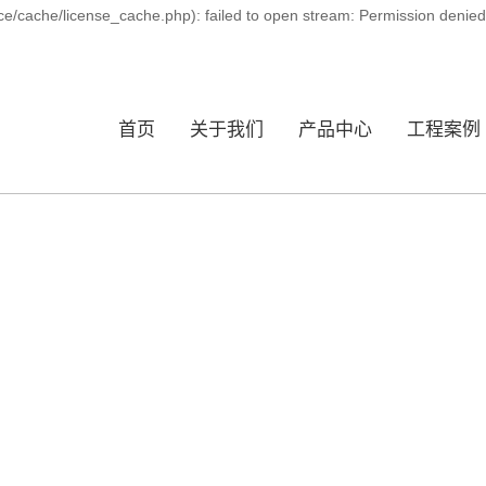
ce/cache/license_cache.php): failed to open stream: Permission denie
首页
关于我们
产品中心
工程案例