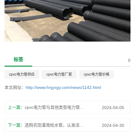
标签
0
cpvc电力管供应
cpvc电力管厂家
cpvc电力管价格
本文网址：
http://www.hnjyxgy.com/news/1142.html
上一篇：
cpvc电力管与其他类型电力管的比较分析
2024-04-05
下一篇：
选购农田灌溉给水管，认准洁宜鑫管业！
2024-04-30