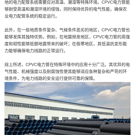
地的电力配管系统需要应对高温、潮湿等特殊环境。CPVC电力管能
够耐受高温和潮湿环境的侵蚀，同时保持优异的电气性能，确保农
业电力配管系统的稳定运行。
此外，在一些地质条件复杂、气候条件恶劣的地区，CPVC电力管也
能够发挥其独特优势。例如，在地震频发地区，CPVC电力管的高强
度和韧性能够抵御地震带来的破坏；在极寒地区，其低温抗变形能
力能够确保电力线路的正常运行。
综上所述，CPVC电力管在特殊环境中的应用十分广泛。其优异的电
气性能、机械强度以及耐腐蚀性使其能够适应各种复杂和严苛的环
境条件，为电力线路的安全运行提供可靠的保障。