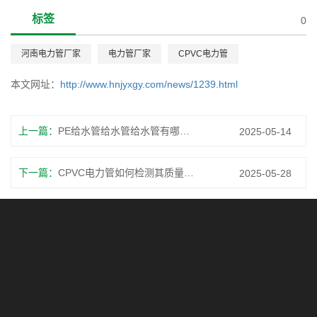
标签
0
河南电力管厂家
电力管厂家
CPVC电力管
本文网址：
http://www.hnjyxgy.com/news/1239.html
上一篇：
PE给水管给水管给水管有哪些优点和缺点？
2025-05-14
下一篇：
CPVC电力管如何检测其质量是否合格？
2025-05-28